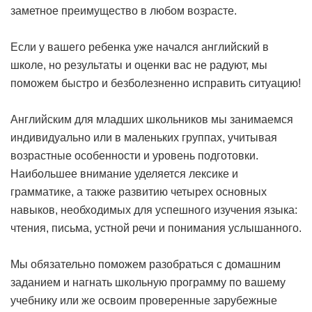
заметное преимущество в любом возрасте.
Если у вашего ребенка уже начался английский в
школе, но результаты и оценки вас не радуют, мы
поможем быстро и безболезненно исправить ситуацию!
Английским для младших школьников мы занимаемся
индивидуально или в маленьких группах, учитывая
возрастные особенности и уровень подготовки.
Наибольшее внимание уделяется лексике и
грамматике, а также развитию четырех основных
навыков, необходимых для успешного изучения языка:
чтения, письма, устной речи и понимания услышанного.
Мы обязательно поможем разобраться с домашним
заданием и нагнать школьную программу по вашему
учебнику или же освоим проверенные зарубежные