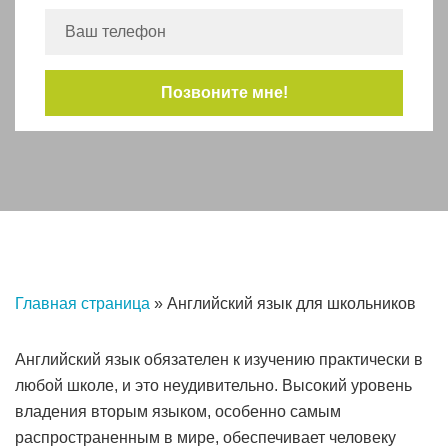
Главная страница
»
Английский язык для школьников
Английский язык обязателен к изучению практически в
любой школе, и это неудивительно. Высокий уровень
владения вторым языком, особенно самым
распространенным в мире, обеспечивает человеку