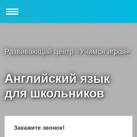
Развивающий центр «Учимся играя»
Английский язык
для школьников
Закажите звонок!