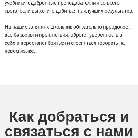
учебники, одобренные преподавателями со всего
света, если вы хотите добиться наилучших результатов.
На наших занятиях школьник обязательно преодолеет
все барьеры и препятствия, обретет уверенность в
себе и перестанет бояться и стесняться говорить на
новом языке.
Как добраться и
связаться с нами