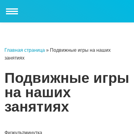
Главная страница
»
Подвижные игры на наших
занятиях
Подвижные игры
на наших
занятиях
Физкультминутка