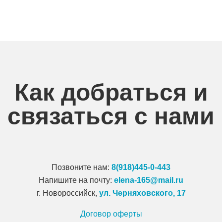
Как добраться и
связаться с нами
Позвоните нам:
8(918)445-0-443
Напишите на почту:
elena-165@mail.ru
г. Новороссийск,
ул. Черняховского, 17
Договор оферты