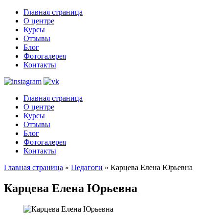
Главная страница
О центре
Курсы
Отзывы
Блог
Фотогалерея
Контакты
Главная страница
О центре
Курсы
Отзывы
Блог
Фотогалерея
Контакты
Главная страница
»
Педагоги
»
Карцева Елена Юрьевна
Карцева Елена Юрьевна