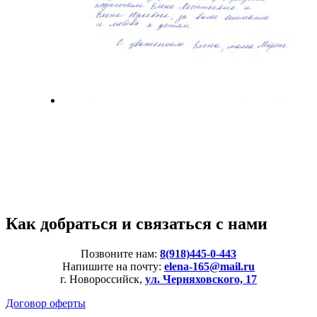
Как добраться и связаться с нами
Позвоните нам:
8(918)445-0-443
Напишите на почту:
elena-165@mail.ru
г. Новороссийск,
ул. Черняховского, 17
Договор оферты