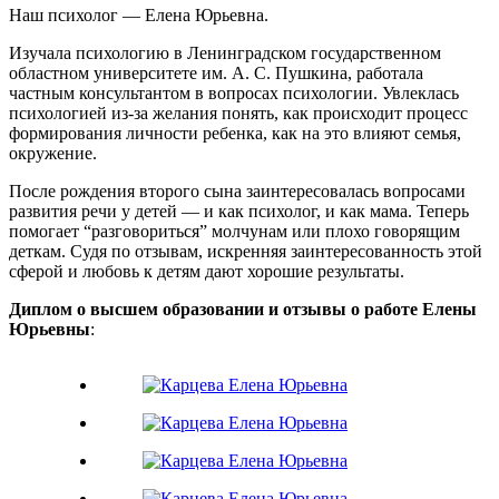
Наш психолог — Елена Юрьевна.
Изучала психологию в Ленинградском государственном
областном университете им. А. С. Пушкина, работала
частным консультантом в вопросах психологии. Увлеклась
психологией из-за желания понять, как происходит процесс
формирования личности ребенка, как на это влияют семья,
окружение.
После рождения второго сына заинтересовалась вопросами
развития речи у детей — и как психолог, и как мама. Теперь
помогает “разговориться” молчунам или плохо говорящим
деткам. Судя по отзывам, искренняя заинтересованность этой
сферой и любовь к детям дают хорошие результаты.
Диплом о высшем образовании и отзывы о работе Елены
Юрьевны
: